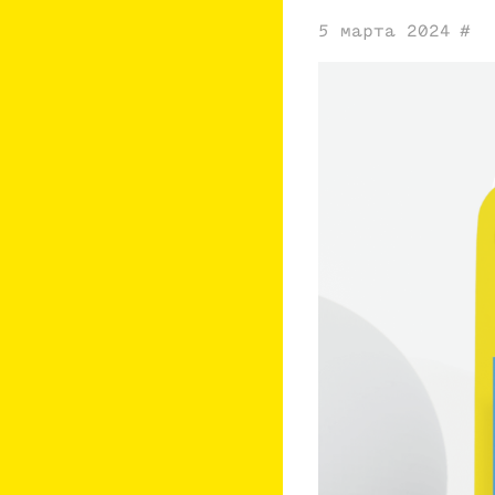
5 марта 2024
#