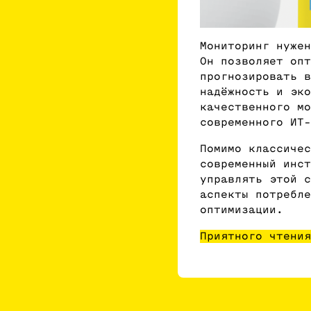
Мониторинг нужен
Он позволяет опт
прогнозировать в
надёжность и эко
качественного мо
современного ИТ-
Помимо классичес
современный инс
управлять этой с
аспекты потребле
оптимизации.
Приятного чтения