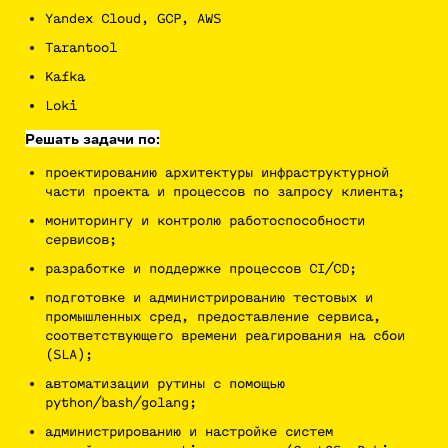
Yandex Cloud, GCP, AWS
Tarantool
Kafka
Loki
Решать задачи по:
проектированию архитектуры инфраструктурной
части проекта и процессов по запросу клиента;
мониторингу и контролю работоспособности
сервисов;
разработке и поддержке процессов CI/CD;
подготовке и администрированию тестовых и
промышленных сред, предоставление сервиса,
соответствующего времени реагирования на сбои
(SLA);
автоматизации рутины с помощью
python/bash/golang;
администрированию и настройке систем