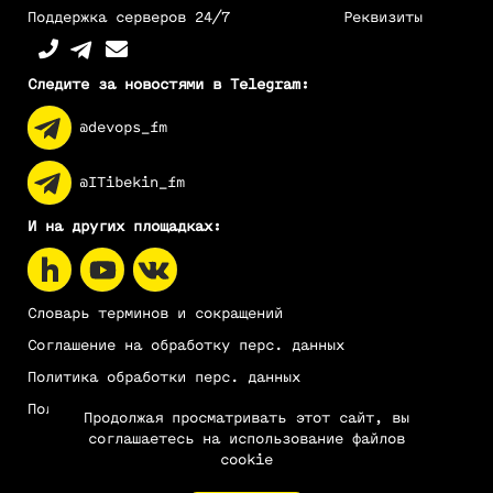
Поддержка серверов 24/7
Реквизиты
Следите за новостями в Telegram:
@devops_fm
@ITibekin_fm
И на других площадках:
Словарь терминов и сокращений
Соглашение на обработку перс. данных
Политика обработки перс. данных
Пользовательское соглашение
Продолжая просматривать этот сайт, вы
соглашаетесь на использование файлов
cookie