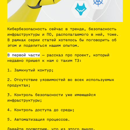
Кибербезопасность сейчас в тренде, безопасность
инфраструктуры и ПО, располагаемого в ней, тоже.
В рамках серии статей хотелось бы поговорить об
этом и поделиться нашим опытом.
В первой части
— рассказ про проект, который
недавно пришел к нам с таким ТЗ:
1. Замкнутый контур;
2. Отсутствие уязвимостей во всех используемых
продуктах;
3. Контроль безопасности уже имеющейся
инфраструктуры;
4. Контроль доступа до среды;
5. Автоматизация процессов.
Давайте посмотрим, что из этого вышло.