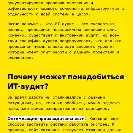
документируемая проверка состояния и
эффективности каждого компонента инфраструктуры в
отдельности и всей системы в целом.
Важно понимать, что ИТ-аудит — это экспертная
оценка, проводимая независимыми специалистами.
Конечно, существует и внутренний аудит, но всё-
таки специфика аудита подразумевает, что для его
проведения нужны специалисты высокого уровня,
которые имеют опыт работы с разными проектами и
компаниями.
Почему может понадобиться
ИТ-аудит?
За время работы мы сталкивались с разными
ситуациями, но, если их обобщить, можно выделить
несколько самых распространенных сценариев.
Оптимизация производительности
. Компания ищет
способы заставить систему работать быстрее. К
примеру, сайт магазина загружает страницы дольше