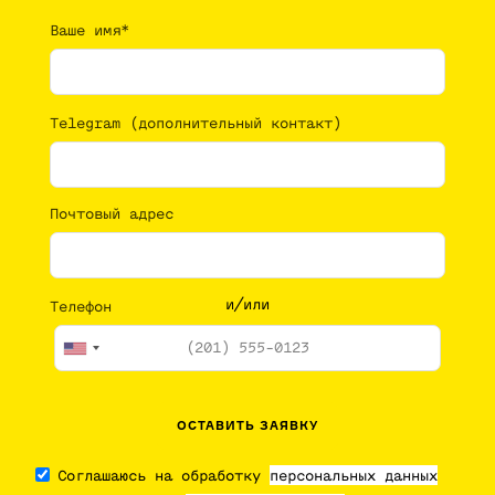
Ваше имя*
Telegram (дополнительный контакт)
Почтовый адрес
и/или
Телефон
Соглашаюсь на обработку
персональных данных