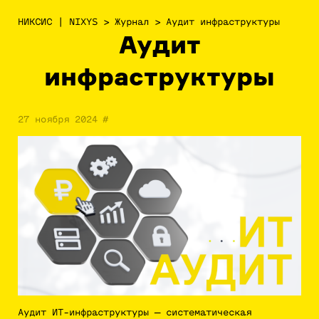
НИКСИС | NIXYS
>
Журнал
>
Аудит инфраструктуры
Аудит
инфраструктуры
27 ноября 2024
#
Аудит ИТ-инфраструктуры — систематическая