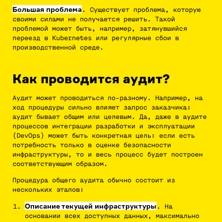
Большая проблема
. Существует проблема, которую
своими силами не получается решить. Такой
проблемой может быть, например, затянувшийся
переезд в Kubernetes или регулярные сбои в
производственной среде.
Как проводится аудит?
Аудит может проводиться по-разному. Например, на
ход процедуры сильно влияет запрос заказчика:
аудит бывает общим или целевым. Да, даже в аудите
процессов интеграции разработки и эксплуатации
(DevOps) может быть конкретная цель: если есть
потребность только в оценке безопасности
инфраструктуры, то и весь процесс будет построен
соответствующим образом.
Процедура общего аудита обычно состоит из
нескольких этапов:
Описание текущей инфраструктуры
. На
основании всех доступных данных, максимально