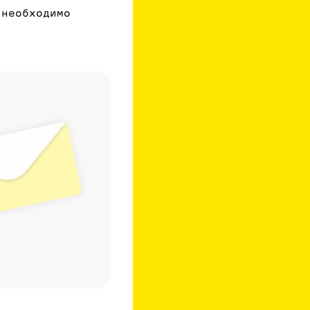
 необходимо