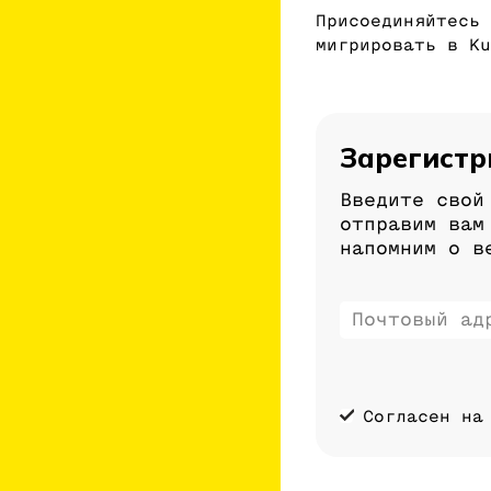
Присоединяйтесь 
мигрировать в Ku
Зарегистр
Введите свой
отправим вам
напомним о в
Согласен на