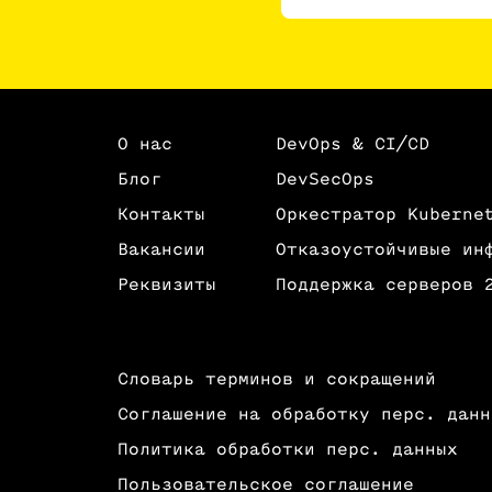
О нас
DevOps & CI/CD
Блог
DevSecOps
Контакты
Оркестратор Kuberne
Вакансии
Отказоустойчивые ин
Реквизиты
Поддержка серверов 
Словарь терминов и сокращений
Соглашение на обработку перс. данн
Политика обработки перс. данных
Пользовательское соглашение