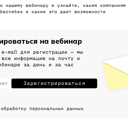
к нашему вебинару и узнайте, каким компаниям
bernetes и какие это дает возможности
ироваться на вебинар
 e-mail для регистрации
— мы
 всю информацию на почту и
ебинаре за день и за час
 обработку персональных данных