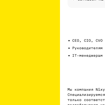
CEO, CIO, CVO
Руководителям 
IT-менеджерам
Мы компания Nixy
Специализируемся
только соответст