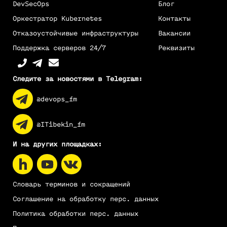
DevSecOps
Блог
Оркестратор Kubernetes
Контакты
Отказоустойчивые инфраструктуры
Вакансии
Поддержка серверов 24/7
Реквизиты
Следите за новостями в Telegram:
@devops_fm
@ITibekin_fm
И на других площадках:
Словарь терминов и сокращений
Соглашение на обработку перс. данных
Политика обработки перс. данных